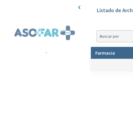
Listado de Arch
Buscar por
,
Farmacia