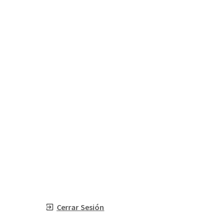
Cerrar Sesión